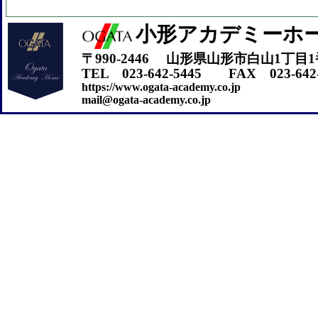
小形アカデミーホ
〒990-2446 山形県山形市白山1丁目1
TEL 023-642-5445 FAX 023-642-
https://www.ogata-academy.co.jp
mail@ogata-academy.co.jp